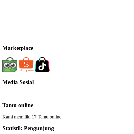
Marketplace
Media Sosial
Tamu online
Kami memiliki 17 Tamu online
Statistik Pengunjung