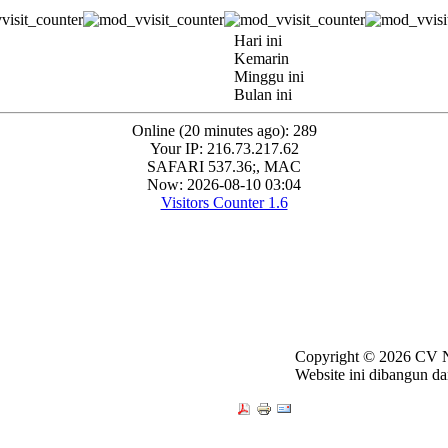
Hari ini
Kemarin
Minggu ini
Bulan ini
Online (20 minutes ago): 289
Your IP: 216.73.217.62
SAFARI 537.36;, MAC
Now: 2026-08-10 03:04
Visitors Counter 1.6
Copyright ©
2026 CV N
Website ini dibangun da