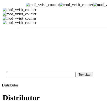
Distributor
Distributor