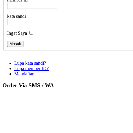
kata sandi
Ingat Saya
Lupa kata sandi?
Lupa member ID?
Mendaftar
Order Via SMS / WA