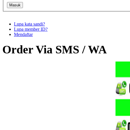
Lupa kata sandi?
Lupa member ID?
Mendaftar
Order Via SMS / WA