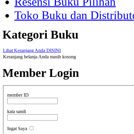
Resensi Buku Pilihan
Toko Buku dan Distribut
Kategori Buku
Lihat Keranjang Anda DISINI
Keranjang belanja Anda masih kosong
Member Login
member ID
kata sandi
Ingat Saya