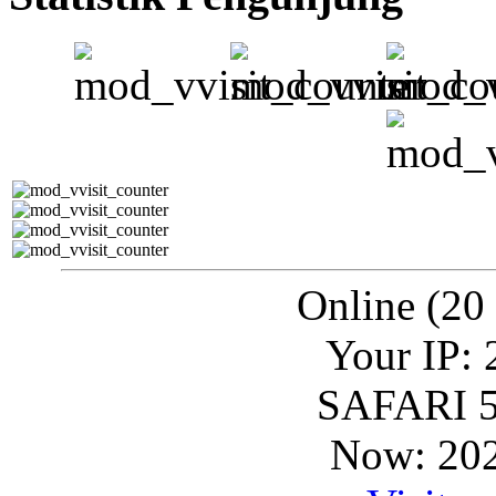
Online (20
Your IP: 
SAFARI 5
Now: 202