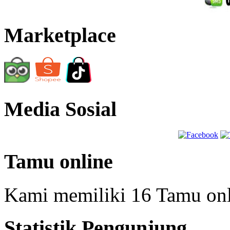
Marketplace
Media Sosial
Tamu online
Kami memiliki 16 Tamu on
Statistik Pengunjung