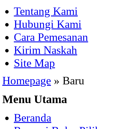
Tentang Kami
Hubungi Kami
Cara Pemesanan
Kirim Naskah
Site Map
Homepage
»
Baru
Menu Utama
Beranda