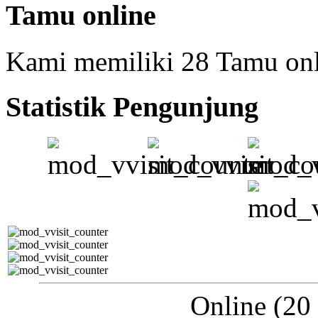
Tamu online
Kami memiliki 28 Tamu on
Statistik Pengunjung
Online (20