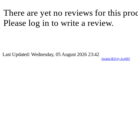
There are yet no reviews for this pro
Please log in to write a review.
Last Updated: Wednesday, 05 August 2026 23:42
Joomla SEO by AceSEF