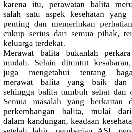
karena itu, perawatan balita mer
salah satu aspek kesehatan yang 
penting dan memerlukan perhatia
cukup serius dari semua pihak, te
keluarga terdekat.
Merawat balita bukanlah perkar
mudah. Selain dituntut kesabaran,
juga mengetahui tentang baga
merawat balita yang baik dan 
sehingga balita tumbuh sehat dan c
Semua masalah yang berkaitan 
perkembangan balita, mulai dar
dalam kandungan, keadaan kesehata
setelah lahir, pemberian ASI, per