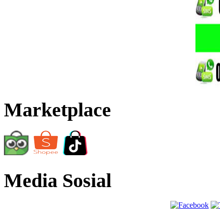
Marketplace
Media Sosial