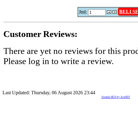
BELI 
Jml:
Customer Reviews:
There are yet no reviews for this pro
Please log in to write a review.
Last Updated: Thursday, 06 August 2026 23:44
Joomla SEO by AceSEF