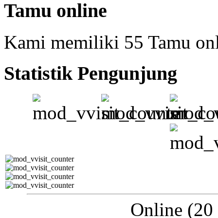
Tamu online
Kami memiliki 55 Tamu on
Statistik Pengunjung
Online (20