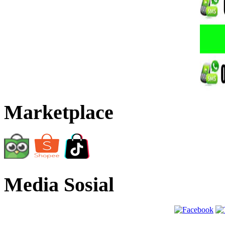
Marketplace
Media Sosial