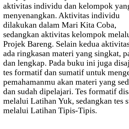
aktivitas individu dan kelompok yan
menyenangkan. Aktivitas individu
dilakukan dalam Mari Kita Coba,
sedangkan aktivitas kelompok melal
Projek Bareng. Selain kedua aktivitas
ada ringkasan materi yang singkat, p
dan lengkap. Pada buku ini juga disa
tes formatif dan sumatif untuk meng
pemahamanmu akan materi yang se
dan sudah dipelajari. Tes formatif di
melalui Latihan Yuk, sedangkan tes 
melalui Latihan Tipis-Tipis.