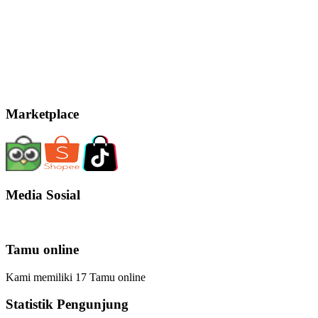
Marketplace
Media Sosial
Tamu online
Kami memiliki 17 Tamu online
Statistik Pengunjung