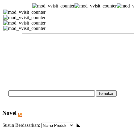
Novel
Susun Berdasarkan: