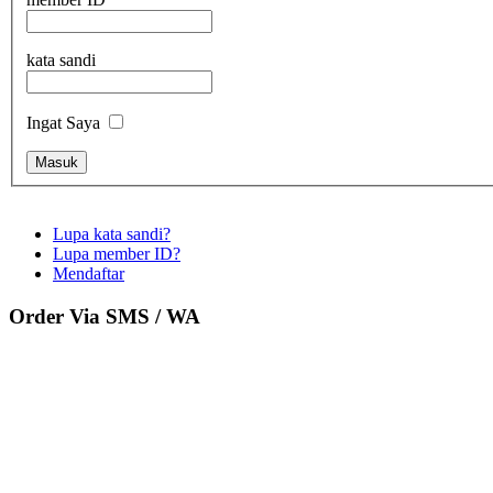
kata sandi
Ingat Saya
Lupa kata sandi?
Lupa member ID?
Mendaftar
Order Via SMS / WA