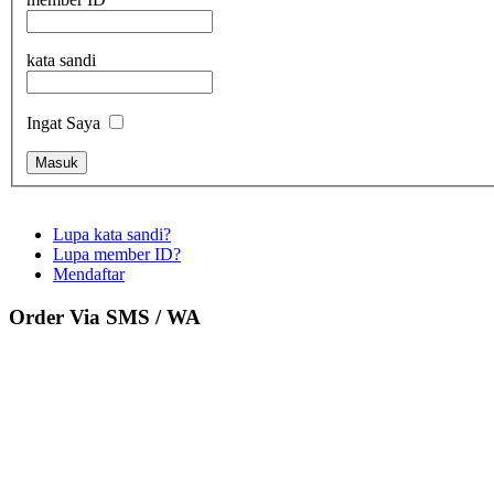
kata sandi
Ingat Saya
Lupa kata sandi?
Lupa member ID?
Mendaftar
Order Via SMS / WA