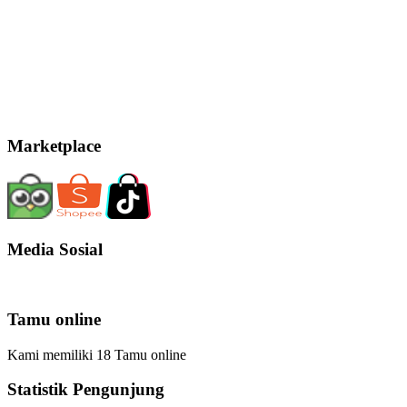
Marketplace
Media Sosial
Tamu online
Kami memiliki 18 Tamu online
Statistik Pengunjung