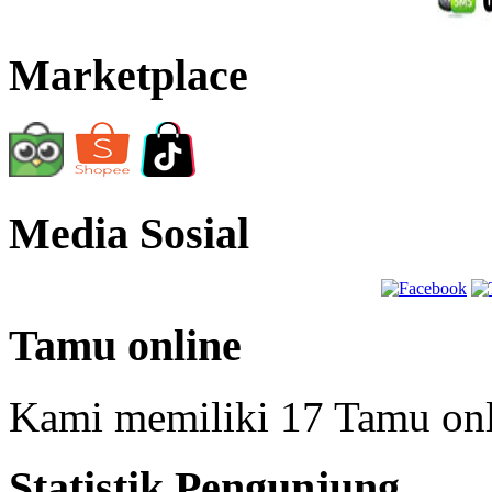
Marketplace
Media Sosial
Tamu online
Kami memiliki 17 Tamu on
Statistik Pengunjung