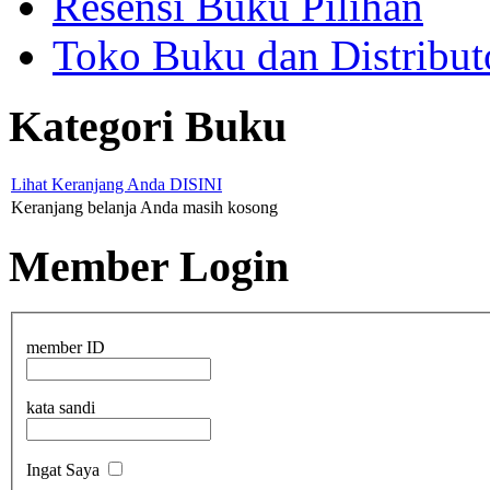
Resensi Buku Pilihan
Toko Buku dan Distribut
Kategori Buku
Lihat Keranjang Anda DISINI
Keranjang belanja Anda masih kosong
Member Login
member ID
kata sandi
Ingat Saya