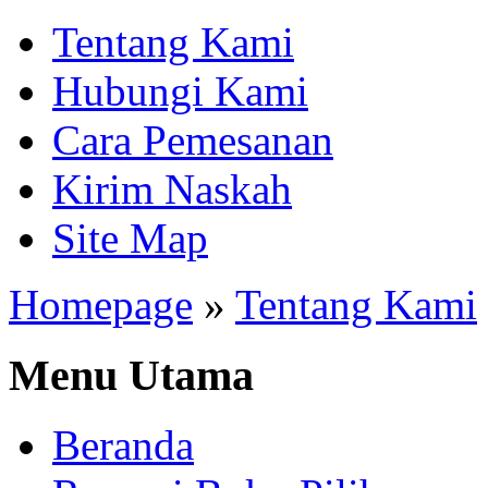
Tentang Kami
Hubungi Kami
Cara Pemesanan
Kirim Naskah
Site Map
Homepage
»
Tentang Kami
Menu Utama
Beranda